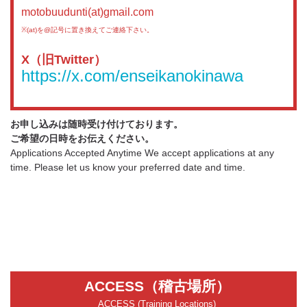
motobuudunti(at)gmail.com
※(at)を@記号に置き換えてご連絡下さい。
X（旧Twitter）
https://x.com/enseikanokinawa
お申し込みは随時受け付けております。
ご希望の日時をお伝えください。
Applications Accepted Anytime We accept applications at any
time. Please let us know your preferred date and time.
ACCESS（稽古場所）
ACCESS (Training Locations)