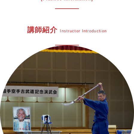
講師紹介
Instructor Introduction