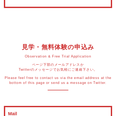
見学・無料体験の申込み
Observation & Free Trial Application
ページ下部のメールアドレスか
Twitterのメッセージでお気軽にご連絡下さい。
Please feel free to contact us via the email address at the
bottom of this page or send us a message on Twitter.
Mail