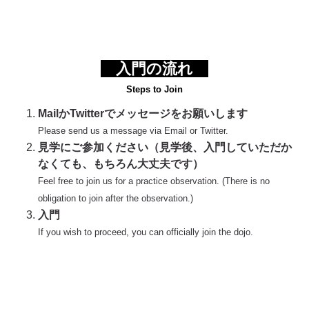
入門の流れ
Steps to Join
MailかTwitterでメッセージをお願いします
Please send us a message via Email or Twitter.
見学にご参加ください（見学後、入門していただか
なくても、もちろん大丈夫です）
Feel free to join us for a practice observation. (There is no
obligation to join after the observation.)
入門
If you wish to proceed, you can officially join the dojo.